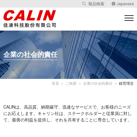
製品検索
Japanese
企業の社会的責任
首頁
ご挨拶
企業の社会的責任
経営理念
CALINは、高品質、納期厳守、迅速なサービスで、お客様のニーズ
にお応えします。キャリン社は、ステークホルダーと従業員に対し
て、最善の利益を提供し、それを共有することに専念しています。