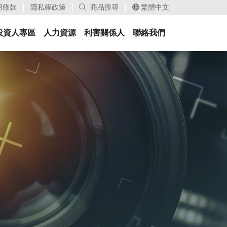
用條款
隱私權政策
商品搜尋
繁體中文
投資人專區
人力資源
利害關係人
聯絡我們