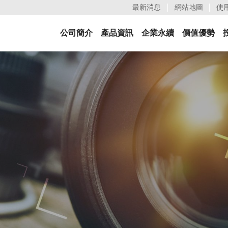
最新消息
網站地圖
使
公司簡介
產品資訊
企業永續
價值優勢