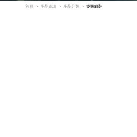
首頁
產品資訊
產品分類
鏡頭組裝