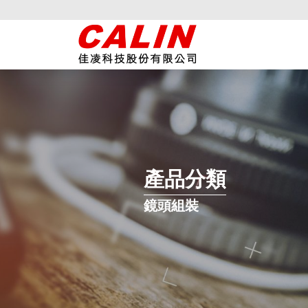
產品分類
鏡頭組裝