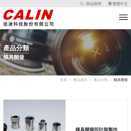
商品搜尋
繁體中文
產品分類
模具開發
首頁
產品資訊
產品分類
模具開發
模具開發設計與製作